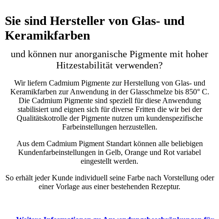
Sie sind Hersteller von Glas- und
Keramikfarben
und können nur anorganische Pigmente mit hoher
Hitzestabilität verwenden?
Wir liefern Cadmium Pigmente zur Herstellung von Glas- und
Keramikfarben zur Anwendung in der Glasschmelze bis 850° C.
Die Cadmium Pigmente sind speziell für diese Anwendung
stabilisiert und eignen sich für diverse Fritten die wir bei der
Qualitätskotrolle der Pigmente nutzen um kundenspezifische
Farbeinstellungen herzustellen.
Aus dem Cadmium Pigment Standart können alle beliebigen
Kundenfarbeinstellungen in Gelb, Orange und Rot variabel
eingestellt werden.
So erhält jeder Kunde individuell seine Farbe nach Vorstellung oder
einer Vorlage aus einer bestehenden Rezeptur.