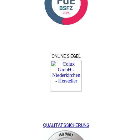
ONLINE SIEGEL
QUALITÄTSSICHERUNG